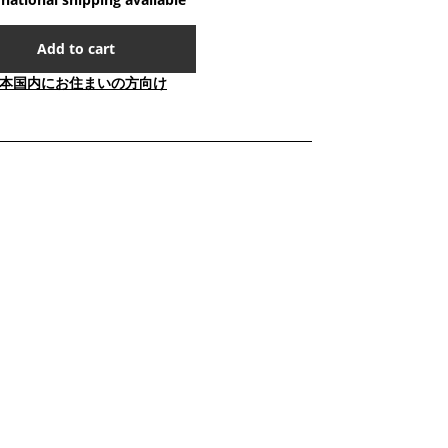
Add to cart
本国内にお住まいの方向け