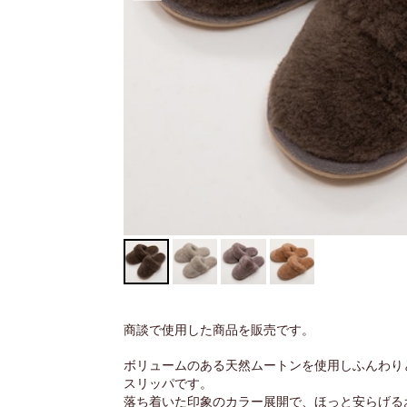
商談で使用した商品を販売です。
ボリュームのある天然ムートンを使用しふんわり
スリッパです。
落ち着いた印象のカラー展開で、ほっと安らげる