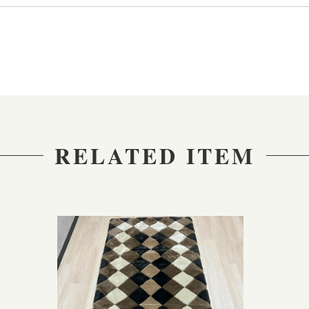
RELATED ITEM