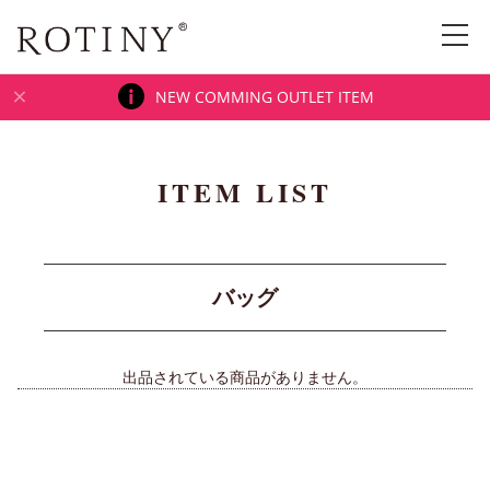
NEW COMMING OUTLET ITEM
ITEM LIST
バッグ
出品されている商品がありません。