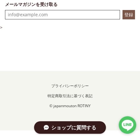
メールマガジンを受け取る
登録
>
プライバシーポリシー
特定商取引法に基づく表記
© japanmouton ROTINY
ショップに質問する