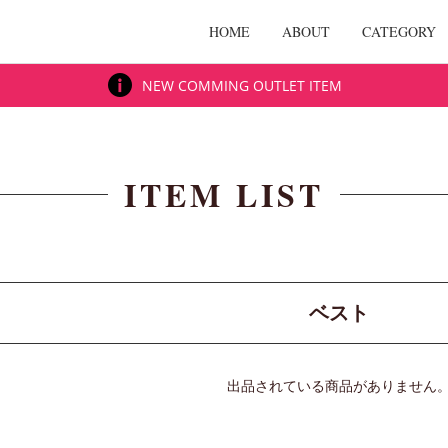
HOME
ABOUT
CATEGORY
NEW COMMING OUTLET ITEM
ITEM LIST
ベスト
出品されている商品がありません