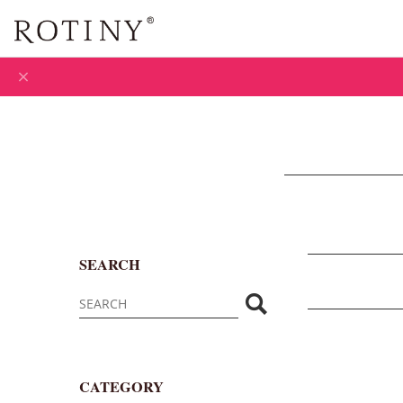
SEARCH
CATEGORY