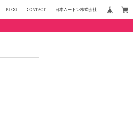
BLOG
CONTACT
日本ムートン株式会社
。