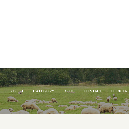
E
ABOUT
CATEGORY
BLOG
CONTACT
OFFICIAL