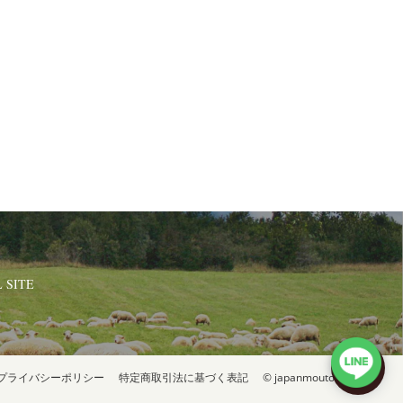
 SITE
プライバシーポリシー
特定商取引法に基づく表記
© japanmouton ROTINY