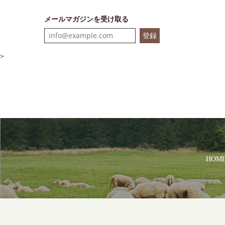
メールマガジンを受け取る
登録
>
HOM