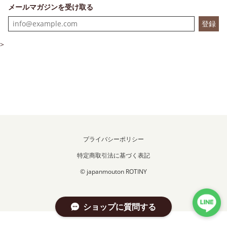
メールマガジンを受け取る
登録
>
プライバシーポリシー
特定商取引法に基づく表記
© japanmouton ROTINY
ショップに質問する