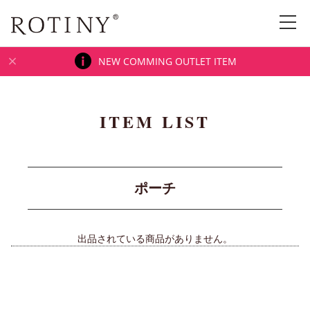
NEW COMMING OUTLET ITEM
ITEM LIST
ポーチ
出品されている商品がありません。